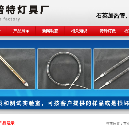
石英加热管
介
产品展示
新闻动态
相关知识
特种订做
石
产品展示
当前位置：
首