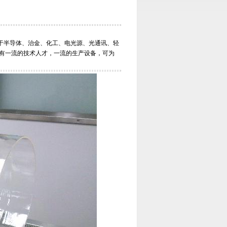
于半导体、治金、化工、电光源、光通讯、轻
拥有一流的技术人才，一流的生产设备，可为