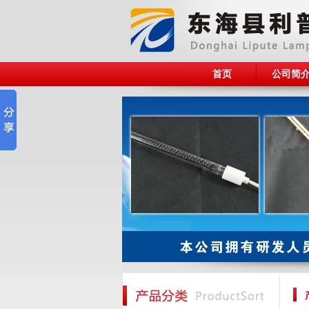
首页
公司简