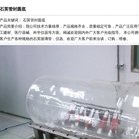
石英管封圆底
产品关键词：
石英管封圆底
产品简要介绍：我公司技术力量雄厚，产品规格齐全，质量稳定可靠，产品广泛应用
工建材、医疗器械、科学仪器等方面。竭诚欢迎国内外广大客户光临指导。 本公司
客户生产各种规格的石英玻璃管，仪器。欢迎广大客户前来洽谈，订购，维修。