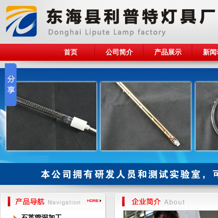
首页
公司简介
产品展示
新闻
石英管深加工