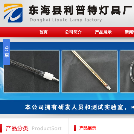
首页
公司简介
产品展示
新闻
产品展示